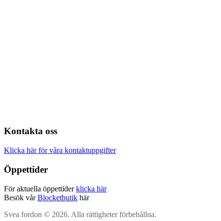
Kontakta oss
Klicka här för våra kontaktuppgifter
Öppettider
För aktuella öppettider
klicka här
Besök vår
Blocketbutik
här
Svea fordon © 2026. Alla rättigheter förbehållna.