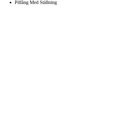
Pilfång Med Ställning