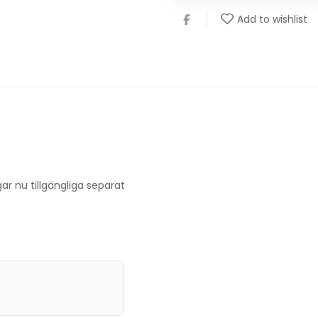
Add to wishlist
r nu tillgängliga separat