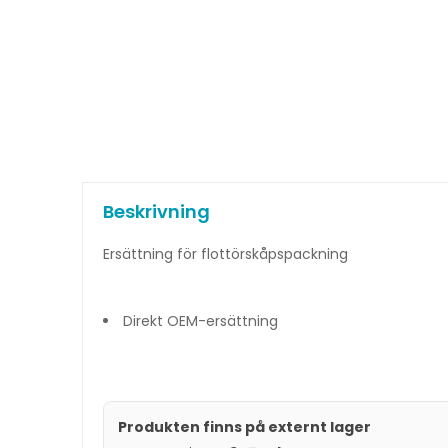
Beskrivning
Ersättning för flottörskåpspackning
Direkt OEM-ersättning
Produkten finns på externt lager