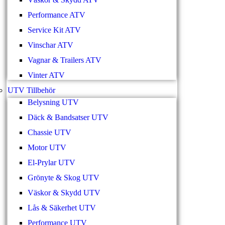
Performance ATV
Service Kit ATV
Vinschar ATV
Vagnar & Trailers ATV
Vinter ATV
UTV Tillbehör
Belysning UTV
Däck & Bandsatser UTV
Chassie UTV
Motor UTV
El-Prylar UTV
Grönyte & Skog UTV
Väskor & Skydd UTV
Lås & Säkerhet UTV
Performance UTV