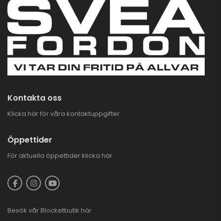
Kontakta oss
Klicka här för våra kontaktuppgifter
Öppettider
För aktuella öppettider
klicka här
Besök vår
Blocketbutik
här