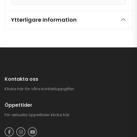
Ytterligare Information
Kontakta oss
Klicka här för våra kontaktuppgifter
Öppettider
För aktuella öppettider
klicka här