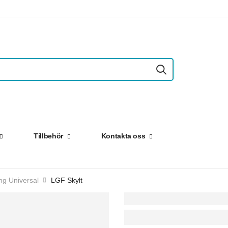
Tillbehör
Kontakta oss
ng Universal
LGF Skylt