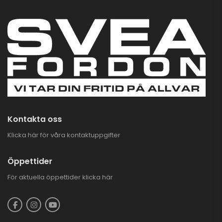
Kontakta oss
Klicka här för våra kontaktuppgifter
Öppettider
För aktuella öppettider
klicka här