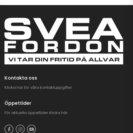
Kontakta oss
Klicka här för våra kontaktuppgifter
Öppettider
För aktuella öppettider
klicka här