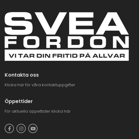
Kontakta oss
Klicka här för våra kontaktuppgifter
Öppettider
För aktuella öppettider
klicka här