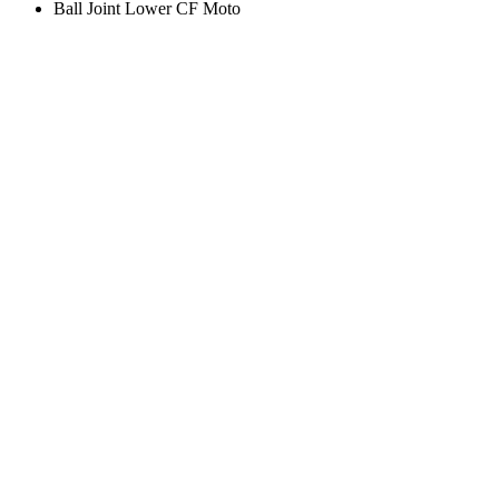
Ball Joint Lower CF Moto