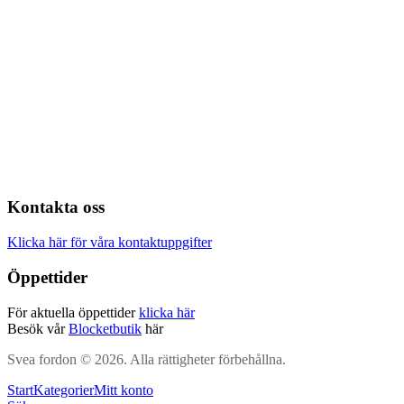
Kontakta oss
Klicka här för våra kontaktuppgifter
Öppettider
För aktuella öppettider
klicka här
Besök vår
Blocketbutik
här
Svea fordon © 2026. Alla rättigheter förbehållna.
Start
Kategorier
Mitt konto