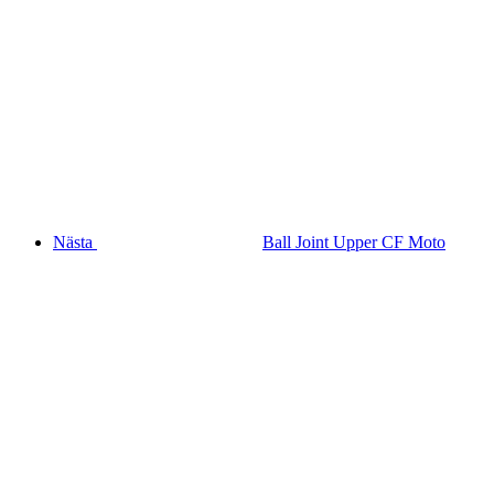
Nästa
Ball Joint Upper CF Moto