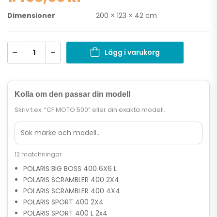
Dimensioner
200 × 123 × 42 cm
Lägg i varukorg
Kolla om den passar din modell
Skriv t.ex. “CF MOTO 500” eller din exakta modell.
12 matchningar
POLARIS BIG BOSS 400 6X6 L
POLARIS SCRAMBLER 400 2X4
POLARIS SCRAMBLER 400 4X4
POLARIS SPORT 400 2X4
POLARIS SPORT 400 L 2x4