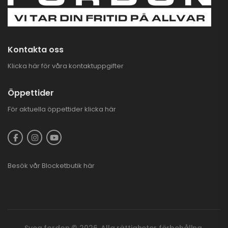
Kontakta oss
Klicka här för våra kontaktuppgifter
Öppettider
För aktuella öppettider
klicka här
Besök vår
Blocketbutik
här