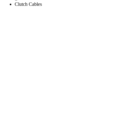
Clutch Cables