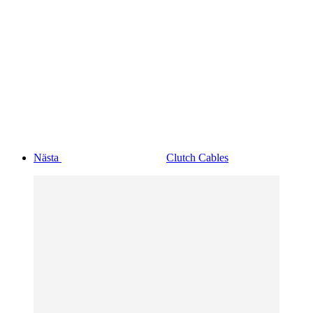
Nästa
Clutch Cables