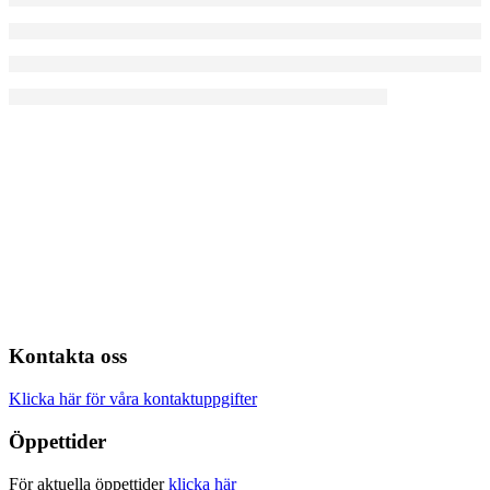
Kontakta oss
Klicka här för våra kontaktuppgifter
Öppettider
För aktuella öppettider
klicka här