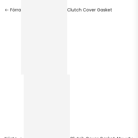
Förra
Clutch Cover Gasket