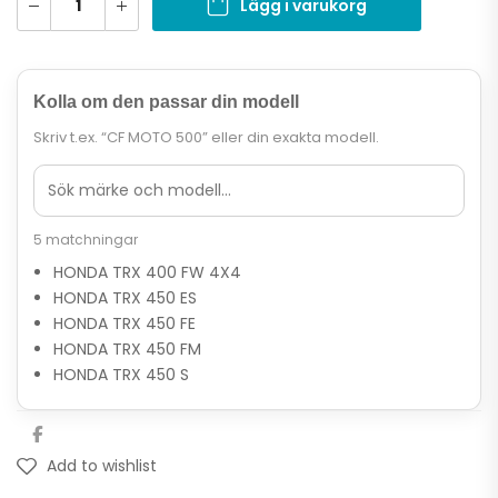
Lägg i varukorg
Kolla om den passar din modell
Skriv t.ex. “CF MOTO 500” eller din exakta modell.
5 matchningar
HONDA TRX 400 FW 4X4
HONDA TRX 450 ES
HONDA TRX 450 FE
HONDA TRX 450 FM
HONDA TRX 450 S
Add to wishlist