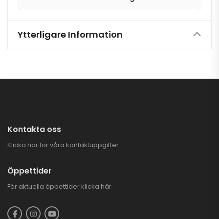
Ytterligare Information
Kontakta oss
Klicka här för våra kontaktuppgifter
Öppettider
För aktuella öppettider
klicka här