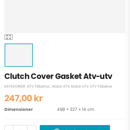
Clutch Cover Gasket Atv-utv
KATEGORIER:
ATV Tillbehör
,
,
Motor ATV
,
Motor UTV
,
UTV Tillbehör
247,00
kr
Dimensioner
498 × 327 × 14 cm