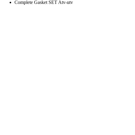
Complete Gasket SET Atv-utv