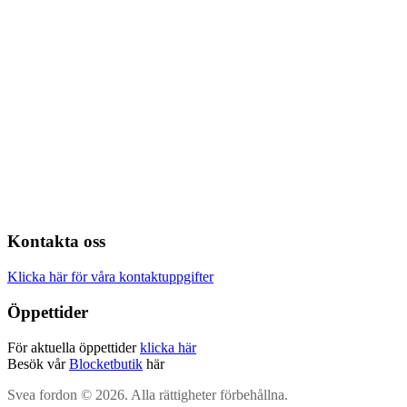
Kontakta oss
Klicka här för våra kontaktuppgifter
Öppettider
För aktuella öppettider
klicka här
Besök vår
Blocketbutik
här
Svea fordon © 2026. Alla rättigheter förbehållna.