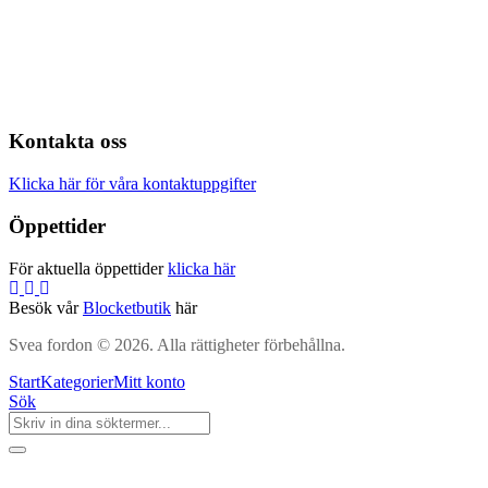
Kontakta oss
Klicka här för våra kontaktuppgifter
Öppettider
För aktuella öppettider
klicka här
Besök vår
Blocketbutik
här
Svea fordon © 2026. Alla rättigheter förbehållna.
Start
Kategorier
Mitt konto
Sök