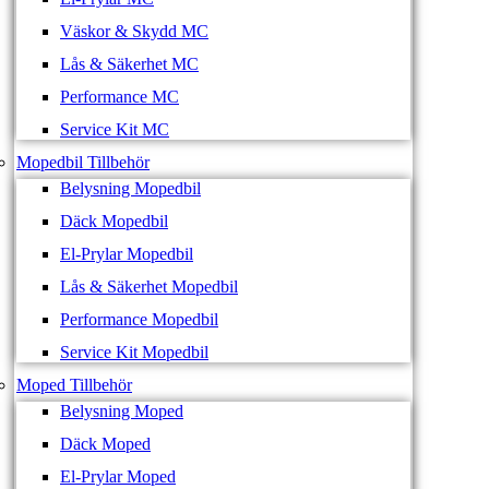
Väskor & Skydd MC
Lås & Säkerhet MC
Performance MC
Service Kit MC
Mopedbil Tillbehör
Belysning Mopedbil
Däck Mopedbil
El-Prylar Mopedbil
Lås & Säkerhet Mopedbil
Performance Mopedbil
Service Kit Mopedbil
Moped Tillbehör
Belysning Moped
Däck Moped
El-Prylar Moped