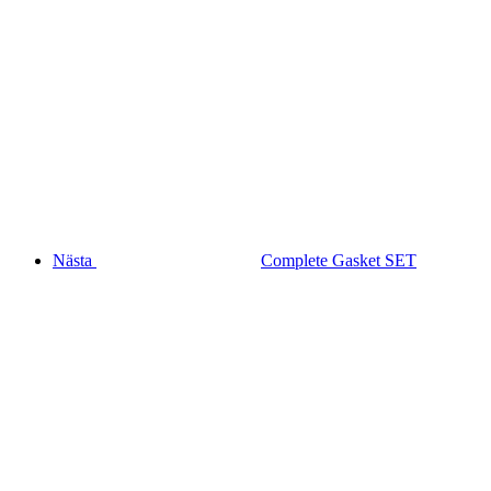
Nästa
Complete Gasket SET