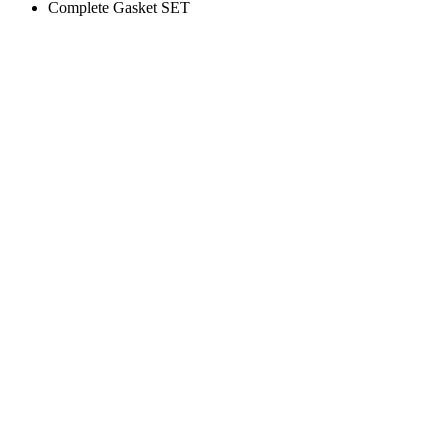
Complete Gasket SET