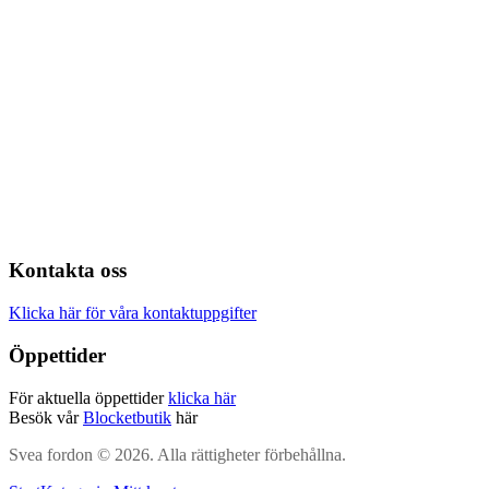
Kontakta oss
Klicka här för våra kontaktuppgifter
Öppettider
För aktuella öppettider
klicka här
Besök vår
Blocketbutik
här
Svea fordon © 2026. Alla rättigheter förbehållna.