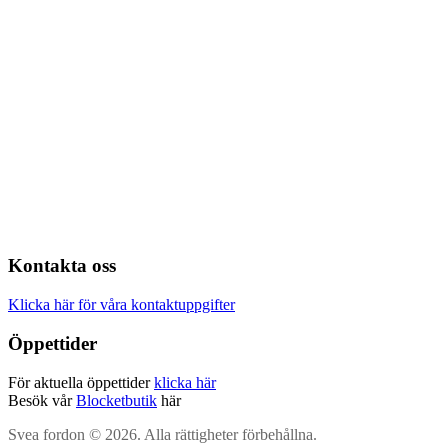
Kontakta oss
Klicka här för våra kontaktuppgifter
Öppettider
För aktuella öppettider
klicka här
Besök vår
Blocketbutik
här
Svea fordon © 2026. Alla rättigheter förbehållna.