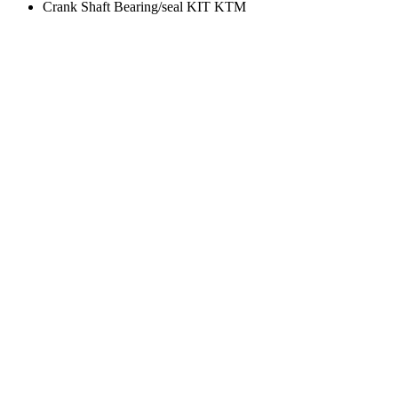
Crank Shaft Bearing/seal KIT KTM