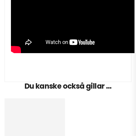
Du kanske också gillar …