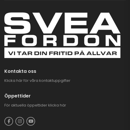
Kontakta oss
Klicka här för våra kontaktuppgifter
Öppettider
För aktuella öppettider
klicka här