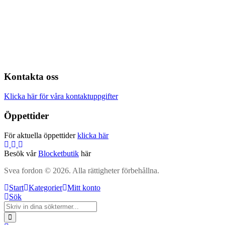
Kontakta oss
Klicka här för våra kontaktuppgifter
Öppettider
För aktuella öppettider
klicka här
Besök vår
Blocketbutik
här
Svea fordon © 2026. Alla rättigheter förbehållna.
Start
Kategorier
Mitt konto
Sök