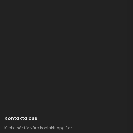
Kontakta oss
Klicka här för våra kontaktuppgifter