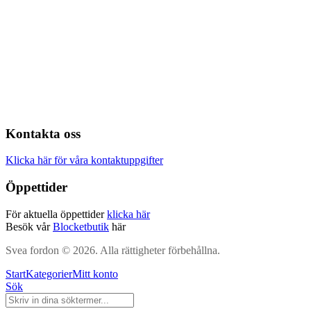
Kontakta oss
Klicka här för våra kontaktuppgifter
Öppettider
För aktuella öppettider
klicka här
Besök vår
Blocketbutik
här
Svea fordon © 2026. Alla rättigheter förbehållna.
Start
Kategorier
Mitt konto
Sök