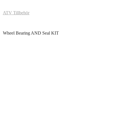
ATV Tillbehör
Wheel Bearing AND Seal KIT