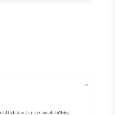
 med förbättrad smörjmedelsbehållning