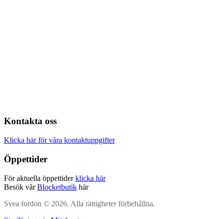
Kontakta oss
Klicka här för våra kontaktuppgifter
Öppettider
För aktuella öppettider
klicka här
Besök vår
Blocketbutik
här
Svea fordon © 2026. Alla rättigheter förbehållna.