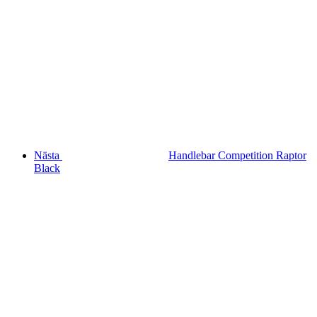
Nästa
Handlebar Competition Raptor
Black