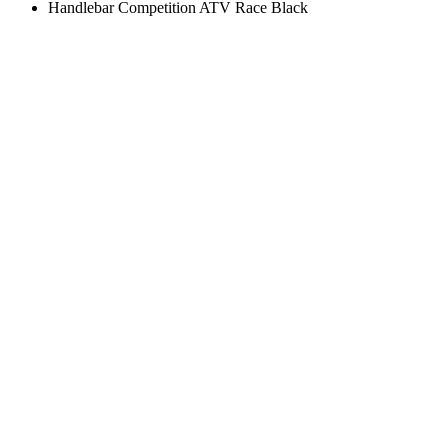
Handlebar Competition ATV Race Black