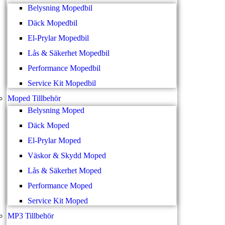
Belysning Mopedbil
Däck Mopedbil
El-Prylar Mopedbil
Lås & Säkerhet Mopedbil
Performance Mopedbil
Service Kit Mopedbil
Moped Tillbehör
Belysning Moped
Däck Moped
El-Prylar Moped
Väskor & Skydd Moped
Lås & Säkerhet Moped
Performance Moped
Service Kit Moped
MP3 Tillbehör