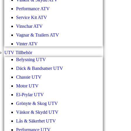
Performance ATV
Service Kit ATV
Vinschar ATV
Vagnar & Trailers ATV
Vinter ATV
UTV Tillbehör
Belysning UTV
Däck & Bandsatser UTV
Chassie UTV
Motor UTV
El-Prylar UTV
Grönyte & Skog UTV
Väskor & Skydd UTV
Lås & Säkerhet UTV
Performance UTV