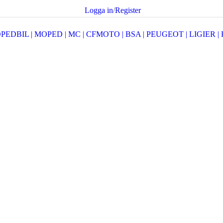
Logga in
/
Register