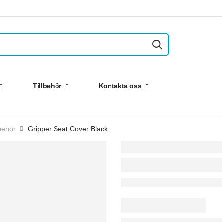
Tillbehör
Kontakta oss
behör
Gripper Seat Cover Black