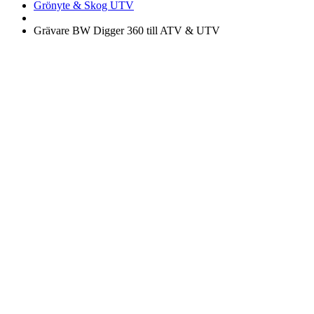
Grönyte & Skog UTV
Grävare BW Digger 360 till ATV & UTV