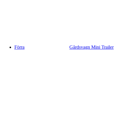
Förra
Gårdsvagn Mini Trailer