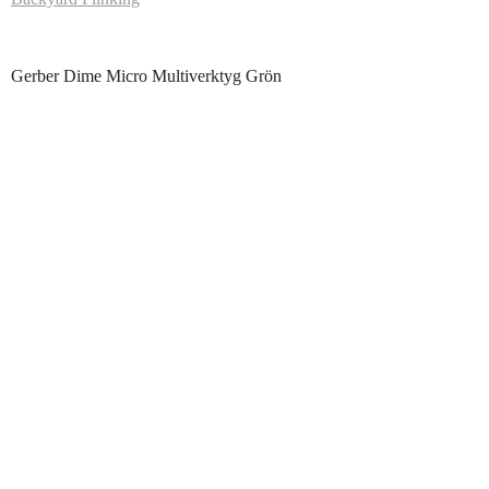
Gerber Dime Micro Multiverktyg Grön