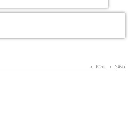
Förra
Nästa