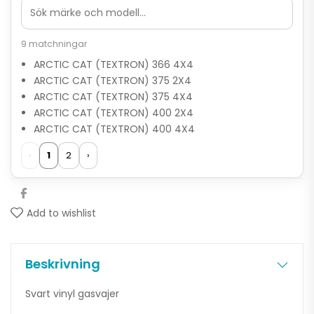
9 matchningar
ARCTIC CAT (TEXTRON) 366 4X4
ARCTIC CAT (TEXTRON) 375 2X4
ARCTIC CAT (TEXTRON) 375 4X4
ARCTIC CAT (TEXTRON) 400 2X4
ARCTIC CAT (TEXTRON) 400 4X4
‹
1
2
›
Add to wishlist
Beskrivning
Svart vinyl gasvajer