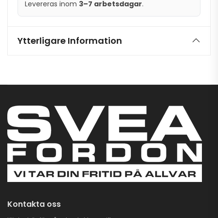
Levereras inom
3–7 arbetsdagar
.
Ytterligare Information
Kontakta oss