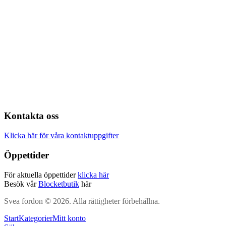
Kontakta oss
Klicka här för våra kontaktuppgifter
Öppettider
För aktuella öppettider
klicka här
Besök vår
Blocketbutik
här
Svea fordon © 2026. Alla rättigheter förbehållna.
Start
Kategorier
Mitt konto