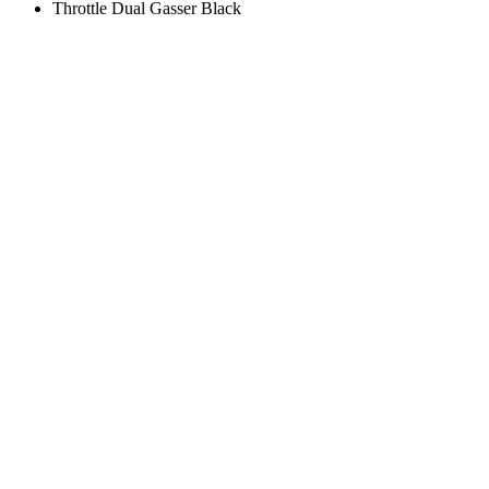
Throttle Dual Gasser Black