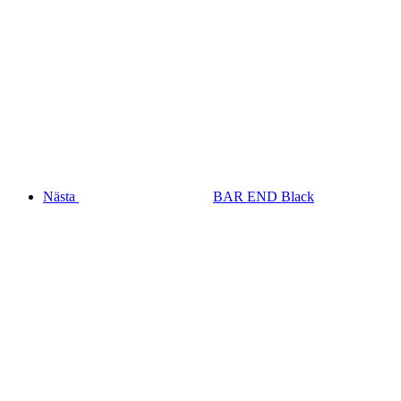
Nästa
BAR END Black