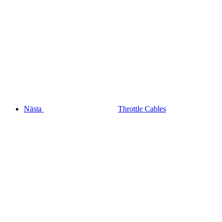
Nästa
Throttle Cables