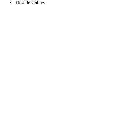
Throttle Cables