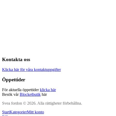
Kontakta oss
Klicka här för våra kontaktuppgifter
Öppettider
För aktuella öppettider
klicka här
Besök vår
Blocketbutik
här
Svea fordon © 2026. Alla rättigheter förbehållna.
Start
Kategorier
Mitt konto