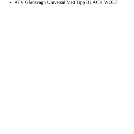
ATV Gårdsvagn Universal Med Tipp BLACK WOLF