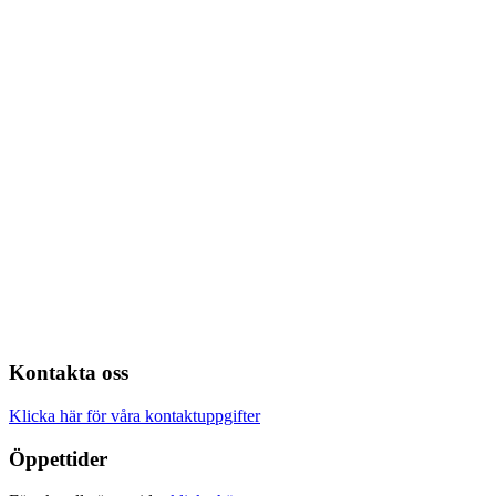
Kontakta oss
Klicka här för våra kontaktuppgifter
Öppettider