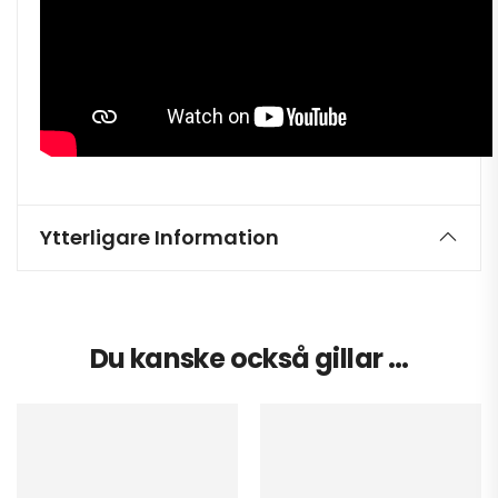
Ytterligare Information
Du kanske också gillar …