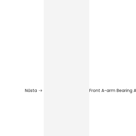
Nästa
Front A-arm Bearing A