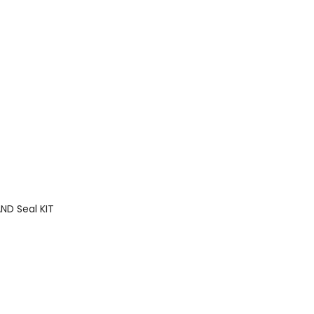
ND Seal KIT