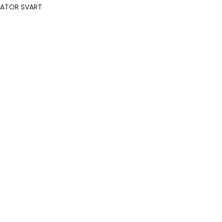
SATOR SVART