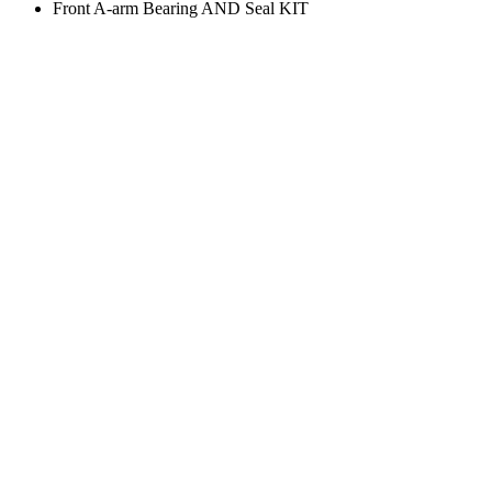
Front A-arm Bearing AND Seal KIT