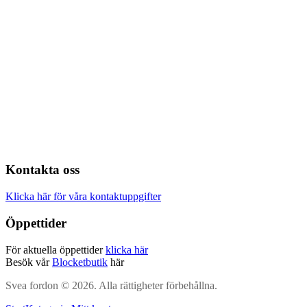
Kontakta oss
Klicka här för våra kontaktuppgifter
Öppettider
För aktuella öppettider
klicka här
Besök vår
Blocketbutik
här
Svea fordon © 2026. Alla rättigheter förbehållna.