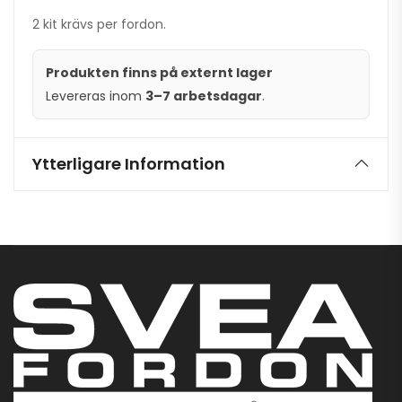
2 kit krävs per fordon.
Produkten finns på externt lager
Levereras inom
3–7 arbetsdagar
.
Ytterligare Information