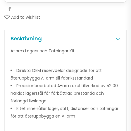
Add to wishlist
Beskrivning
A-arm Lagers och Tätningar Kit
Direkta OEM reservdelar designade för att
återuppbygga A-arm till fabriksstandard
Precisionbearbetad A-arm axel tillverkad av 52100
härdat lagerstål för förbättrad prestanda och
förlängd livslängd
Kitet innehåller lager, stift, distanser och tätningar
för att återuppbygga en A-arm