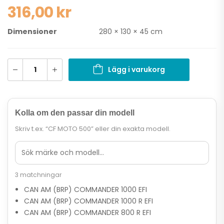
316,00
kr
Dimensioner
280 × 130 × 45 cm
Lägg i varukorg
Kolla om den passar din modell
Skriv t.ex. “CF MOTO 500” eller din exakta modell.
3 matchningar
CAN AM (BRP) COMMANDER 1000 EFI
CAN AM (BRP) COMMANDER 1000 R EFI
CAN AM (BRP) COMMANDER 800 R EFI