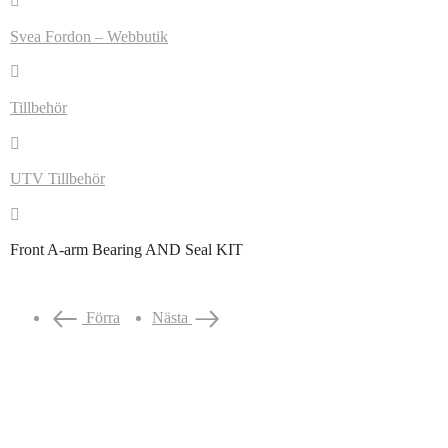
Svea Fordon – Webbutik
Tillbehör
UTV Tillbehör
Front A-arm Bearing AND Seal KIT
Förra
Nästa