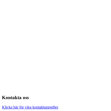
Kontakta oss
Klicka här för våra kontaktuppgifter