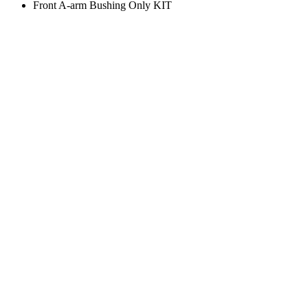
Front A-arm Bushing Only KIT