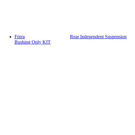
Förra
Rear Independent Suspension
Bushing Only KIT