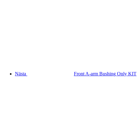
Nästa
Front A-arm Bushing Only KIT