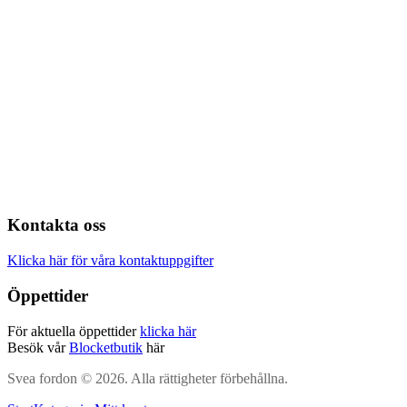
Kontakta oss
Klicka här för våra kontaktuppgifter
Öppettider
För aktuella öppettider
klicka här
Besök vår
Blocketbutik
här
Svea fordon © 2026. Alla rättigheter förbehållna.