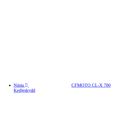
Nästa
CFMOTO CL-X 700
Kedjeskydd