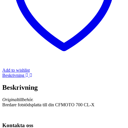
Add to wishlist
Beskrivning
Beskrivning
Originaltillbehör.
Bredare fotstödsplatta till din CFMOTO 700 CL-X
Kontakta oss