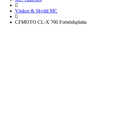
Väskor & Skydd MC
CFMOTO CL-X 700 Fotstödsplatta