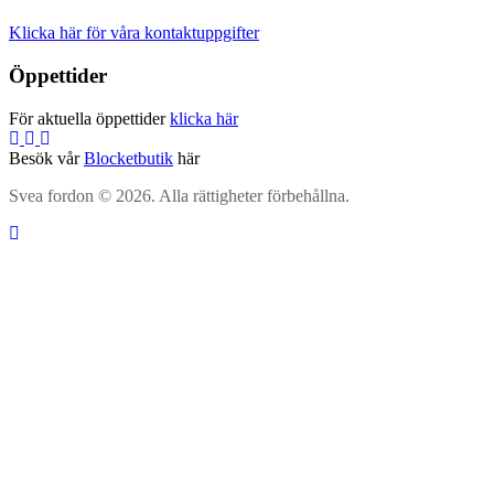
Klicka här för våra kontaktuppgifter
Öppettider
För aktuella öppettider
klicka här
Besök vår
Blocketbutik
här
Svea fordon © 2026. Alla rättigheter förbehållna.