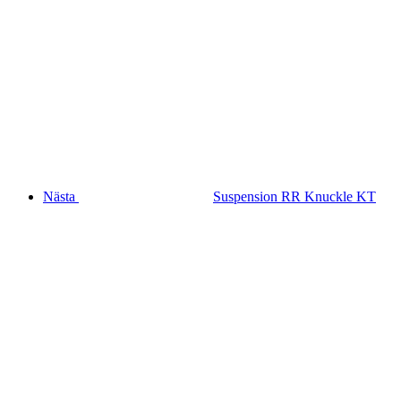
Nästa
Suspension RR Knuckle KT