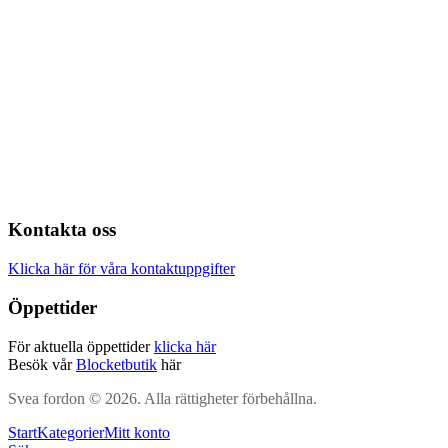
Kontakta oss
Klicka här för våra kontaktuppgifter
Öppettider
För aktuella öppettider
klicka här
Besök vår
Blocketbutik
här
Svea fordon © 2026. Alla rättigheter förbehållna.
Start
Kategorier
Mitt konto