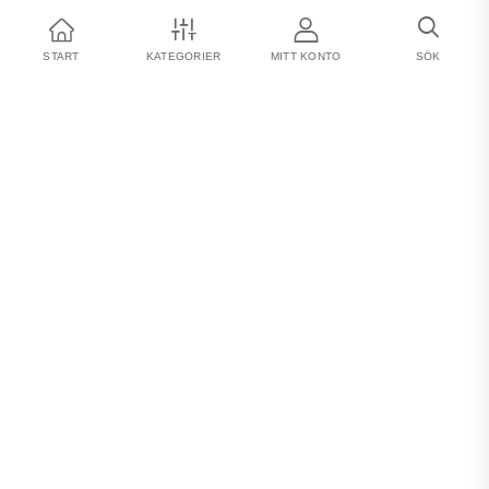
START
KATEGORIER
MITT KONTO
SÖK