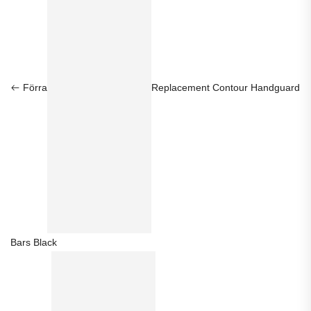
Förra
Replacement Contour Handguard
Bars Black