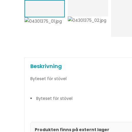
Beskrivning
Byteset för stövel
Byteset för stövel
Produkten finns på externt lager