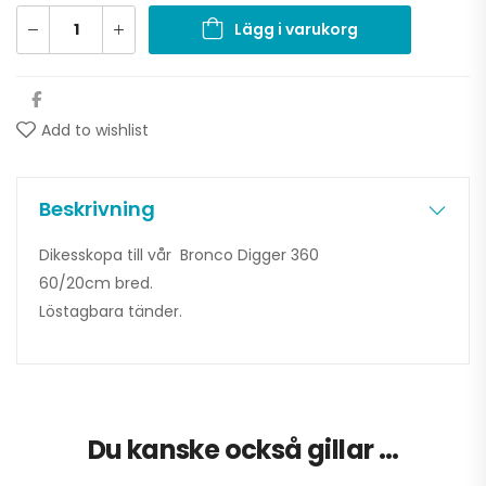
Lägg i varukorg
Add to wishlist
Beskrivning
Dikesskopa till vår Bronco Digger 360
60/20cm bred.
Löstagbara tänder.
Du kanske också gillar …