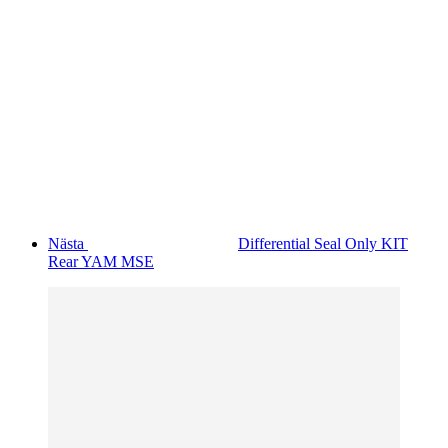
Nästa
Differential Seal Only KIT
Rear YAM MSE