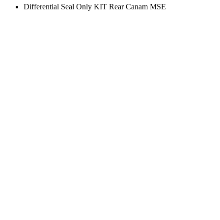
Differential Seal Only KIT Rear Canam MSE