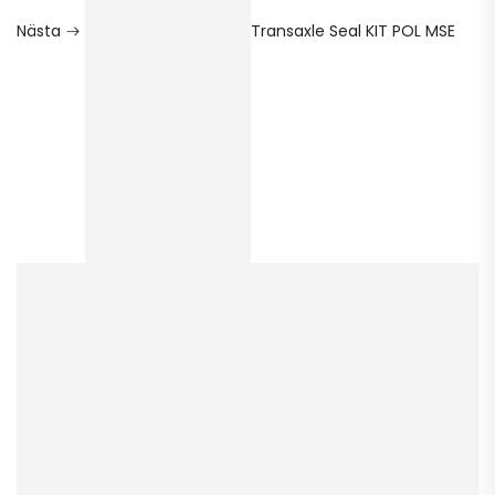
Nästa
Transaxle Seal KIT POL MSE