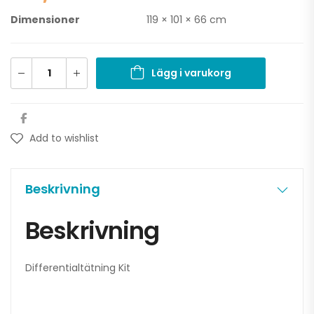
Dimensioner
119 × 101 × 66 cm
Lägg i varukorg
Add to wishlist
Beskrivning
Beskrivning
Differentialtätning Kit