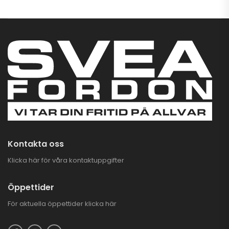
Kontakta oss
Klicka här för våra kontaktuppgifter
Öppettider
För aktuella öppettider
klicka här