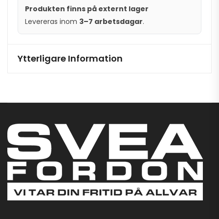
Produkten finns på externt lager
Levereras inom
3–7 arbetsdagar
.
Ytterligare Information