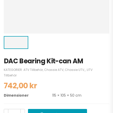
DAC Bearing Kit-can AM
KATEGORIER:
ATV Tillbehör
,
Chassie ATV
,
Chassie UTV
,
,
UTV
Tillbehör
742,00
kr
Dimensioner
115 × 105 × 50 cm