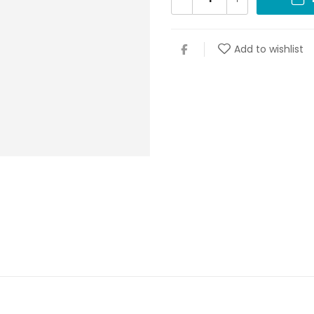
Add to wishlist