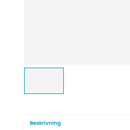
Beskrivning