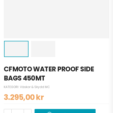
CFMOTO WATER PROOF SIDE
BAGS 450MT
KATEGORI:
Väskor & Skydd MC
3.295,00
kr