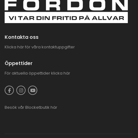
Kontakta oss
Klicka här för våra kontaktuppgifter
Öppettider
För aktuella öppettider
klicka här
Besök vår
Blocketbutik
här